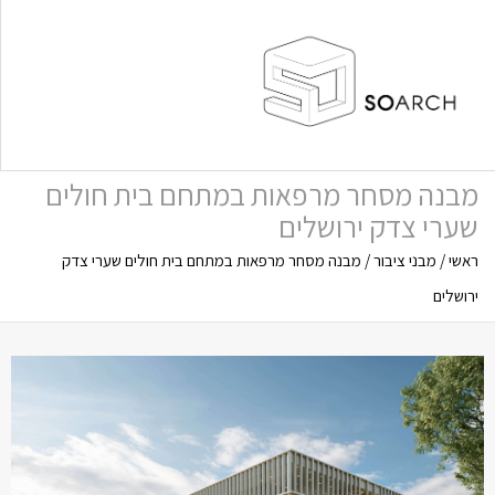
תפריט
מבנה מסחר מרפאות במתחם בית חולים
שערי צדק ירושלים
ראשי
/
מבני ציבור
/
מבנה מסחר מרפאות במתחם בית חולים שערי צדק
ירושלים