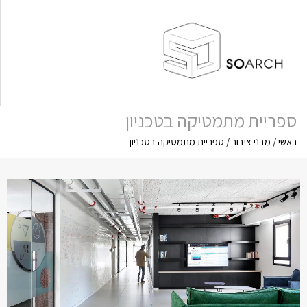
ספריית מתמטיקה בטכניון
ראשי
/
מבני ציבור
/
ספריית מתמטיקה בטכניון
תפריט