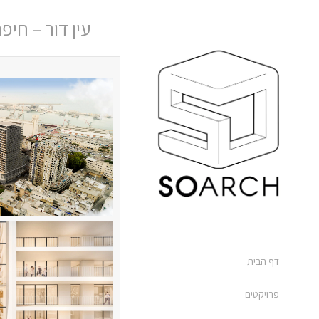
עין דור – חיפ
דף הבית
פרויקטים