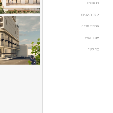
פרסומים
משרות פנויות
פרופיל חברה
עובדי המשרד
צור קשר