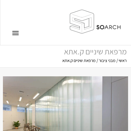
תפריט
מרפאת שיניים ק.אתא
ראשי
/
מבני ציבור
/
מרפאת שיניים ק.אתא