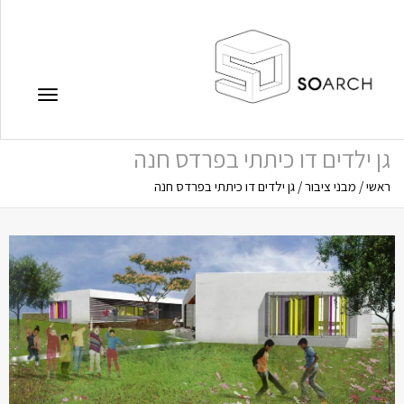
תפריט
גן ילדים דו כיתתי בפרדס חנה
ראשי
/
מבני ציבור
/
גן ילדים דו כיתתי בפרדס חנה