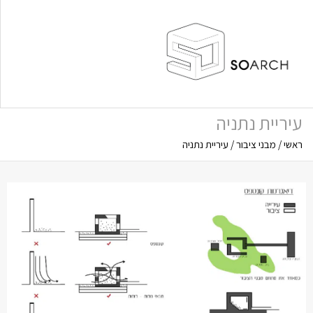
עיריית נתניה
ראשי
/
מבני ציבור
/
עיריית נתניה
תפריט