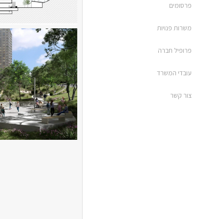
פרסומים
משרות פנויות
פרופיל חברה
עובדי המשרד
צור קשר