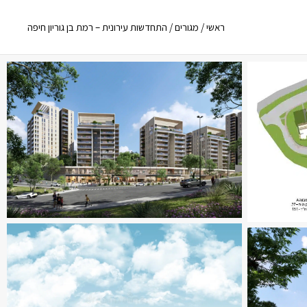
ראשי
/
מגורים
/
התחדשות עירונית – רמת בן גוריון חיפה