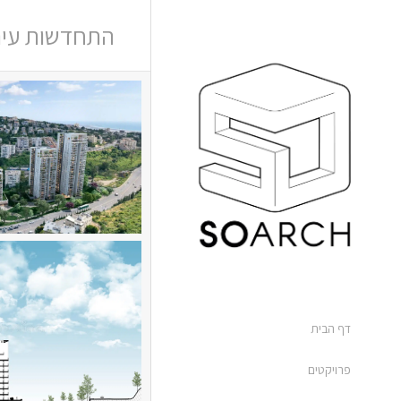
התחדשות עירונ
דף הבית
פרויקטים