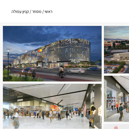
ראשי
/
מסחר
/
קניון עפולה