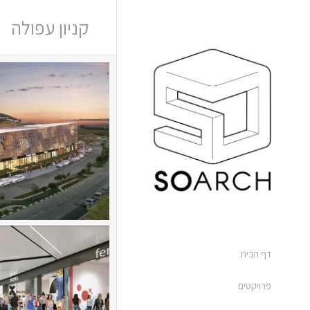
קניון עפולה
דף הבית
פרויקטים