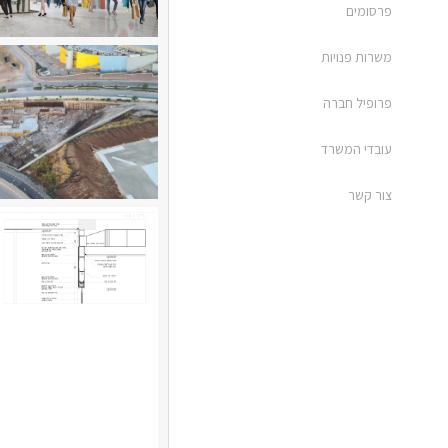
פרסומים
משרות פנויות
פרופיל חברה
עובדי המשרד
צור קשר