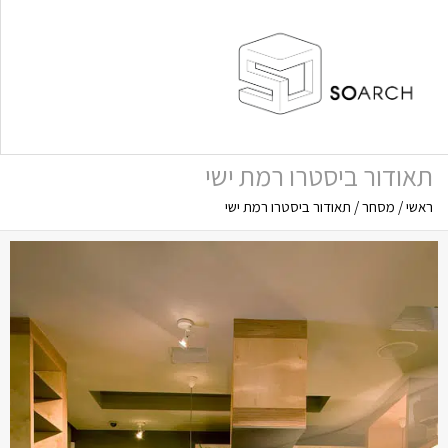
תאודור ביסטרו רמת ישי
ראשי
/
מסחר
/
תאודור ביסטרו רמת ישי
תפריט