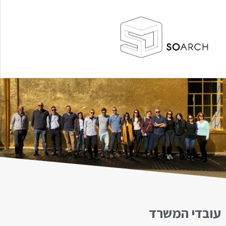
עובדי המשרד