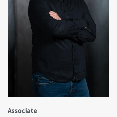
Associate