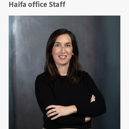
Haifa office Staff