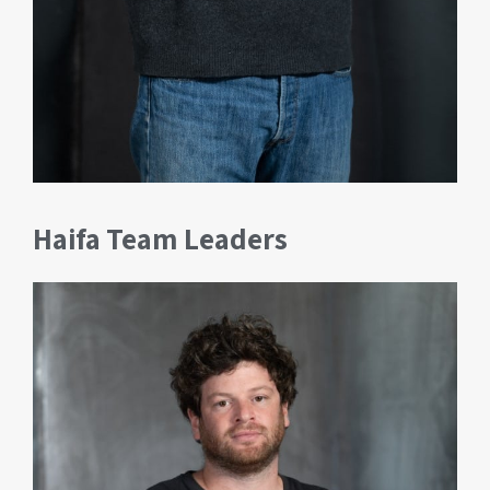
Haifa Team Leaders