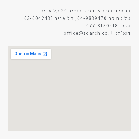
סניפים: ספיר 5 חיפה, הנציב 30 תל אביב
טל’: חיפה 04-9839470, תל אביב 03-6042433
פקס: 077-3180518
דוא”ל: office@soarch.co.il