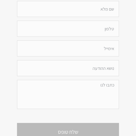
שלח טופס