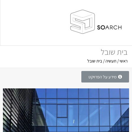
בית שובל
ראשי
/
תעשיה
/
בית שובל
תפריט
מידע על הפרויקט