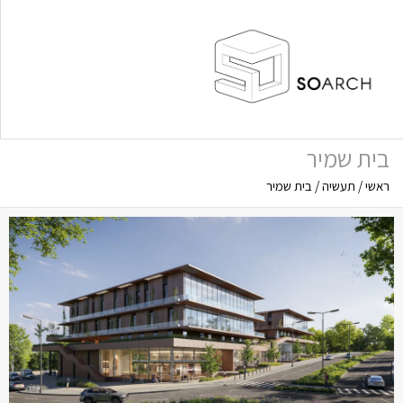
תפריט
בית שמיר
ראשי
/
תעשיה
/
בית שמיר