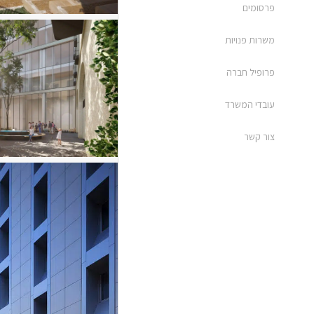
פרסומים
משרות פנויות
פרופיל חברה
עובדי המשרד
צור קשר