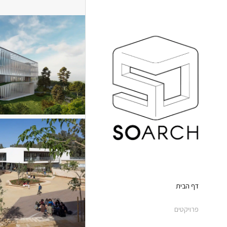
דף הבית
פרויקטים